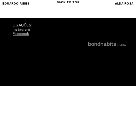
BACK TO TOP
EDUARDO AIRES
ALDA ROSA
LIGAÇÕES:
Instagram
Facebook